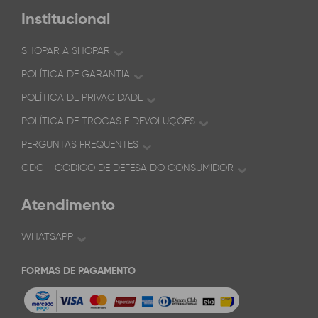
Institucional
SHOPAR A SHOPAR
POLÍTICA DE GARANTIA
POLÍTICA DE PRIVACIDADE
POLÍTICA DE TROCAS E DEVOLUÇÕES
PERGUNTAS FREQUENTES
CDC - CÓDIGO DE DEFESA DO CONSUMIDOR
Atendimento
WHATSAPP
FORMAS DE PAGAMENTO