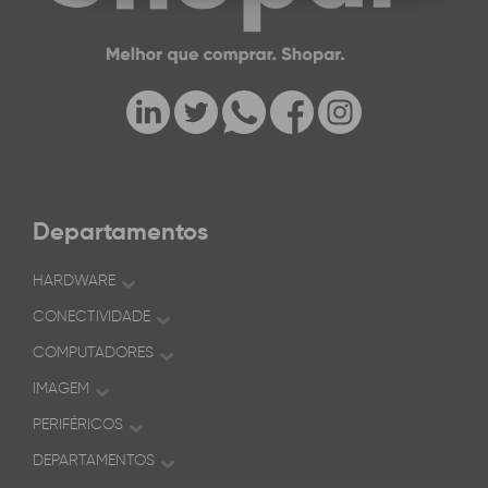
Departamentos
HARDWARE
CONECTIVIDADE
COMPUTADORES
IMAGEM
PERIFÉRICOS
DEPARTAMENTOS