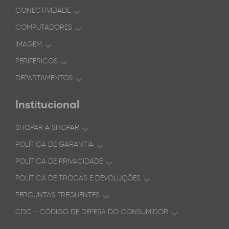
CONECTIVIDADE
COMPUTADORES
IMAGEM
PERIFÉRICOS
DEPARTAMENTOS
Institucional
SHOPAR A SHOPAR
POLÍTICA DE GARANTIA
POLÍTICA DE PRIVACIDADE
POLÍTICA DE TROCAS E DEVOLUÇÕES
PERGUNTAS FREQUENTES
CDC - CÓDIGO DE DEFESA DO CONSUMIDOR