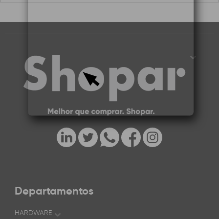
Departamentos
HARDWARE