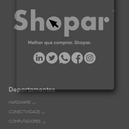
Departamentos
HARDWARE
CONECTIVIDADE
COMPUTADORES