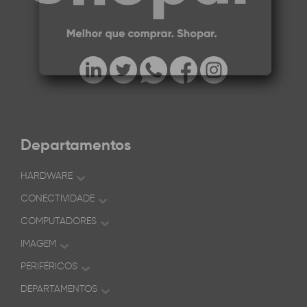
Departamentos
HARDWARE
CONECTIVIDADE
COMPUTADORES
IMAGEM
PERIFÉRICOS
DEPARTAMENTOS