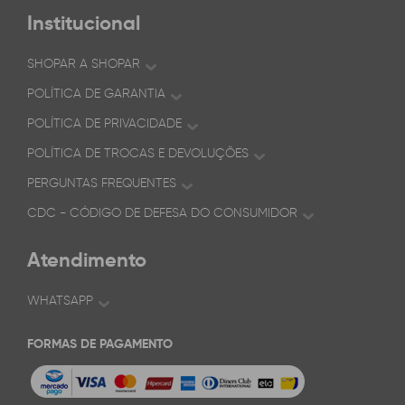
Institucional
SHOPAR A SHOPAR
POLÍTICA DE GARANTIA
POLÍTICA DE PRIVACIDADE
POLÍTICA DE TROCAS E DEVOLUÇÕES
PERGUNTAS FREQUENTES
CDC - CÓDIGO DE DEFESA DO CONSUMIDOR
Atendimento
WHATSAPP
FORMAS DE PAGAMENTO