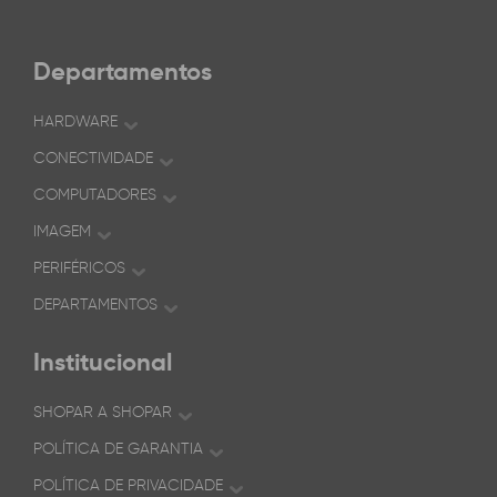
Departamentos
HARDWARE
CONECTIVIDADE
COMPUTADORES
IMAGEM
PERIFÉRICOS
DEPARTAMENTOS
Institucional
SHOPAR A SHOPAR
POLÍTICA DE GARANTIA
POLÍTICA DE PRIVACIDADE