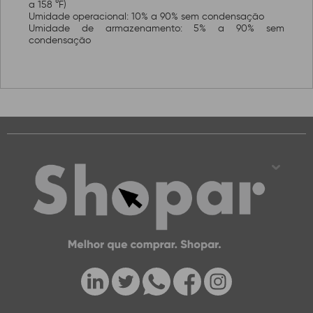
a 158 °F)
Umidade operacional: 10% a 90% sem condensação
Umidade de armazenamento: 5% a 90% sem
condensação