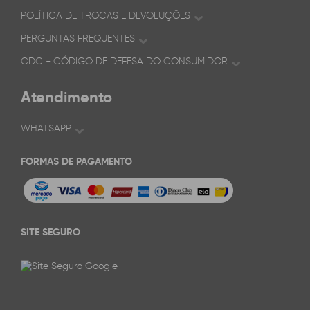
POLÍTICA DE TROCAS E DEVOLUÇÕES
PERGUNTAS FREQUENTES
CDC - CÓDIGO DE DEFESA DO CONSUMIDOR
Atendimento
WHATSAPP
FORMAS DE PAGAMENTO
SITE SEGURO