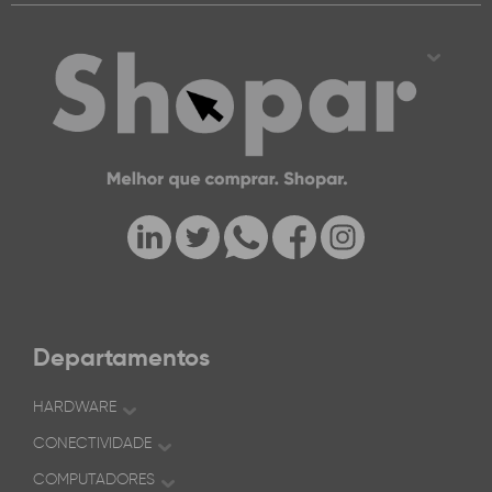
Departamentos
HARDWARE
CONECTIVIDADE
COMPUTADORES