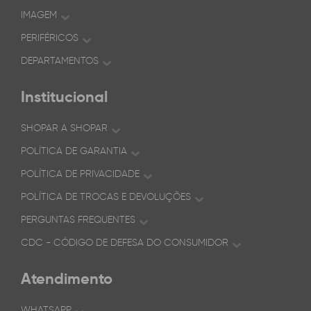
IMAGEM
PERIFÉRICOS
DEPARTAMENTOS
Institucional
SHOPAR A SHOPAR
POLÍTICA DE GARANTIA
POLÍTICA DE PRIVACIDADE
POLÍTICA DE TROCAS E DEVOLUÇÕES
PERGUNTAS FREQUENTES
CDC - CÓDIGO DE DEFESA DO CONSUMIDOR
Atendimento
WHATSAPP