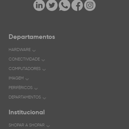
Departamentos
HARDWARE
CONECTIVIDADE
COMPUTADORES
IMAGEM
PERIFÉRICOS
DEPARTAMENTOS
Institucional
SHOPAR A SHOPAR