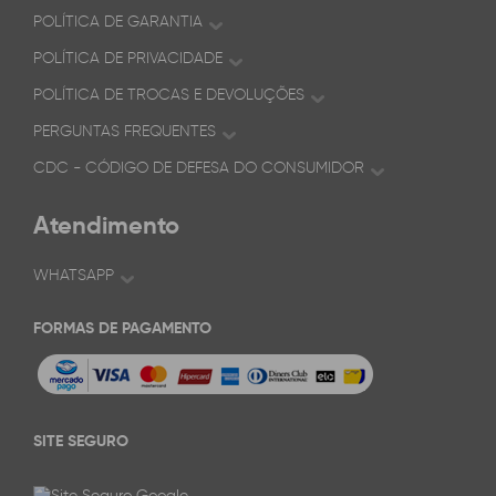
POLÍTICA DE GARANTIA
POLÍTICA DE PRIVACIDADE
POLÍTICA DE TROCAS E DEVOLUÇÕES
PERGUNTAS FREQUENTES
CDC - CÓDIGO DE DEFESA DO CONSUMIDOR
Atendimento
WHATSAPP
FORMAS DE PAGAMENTO
SITE SEGURO