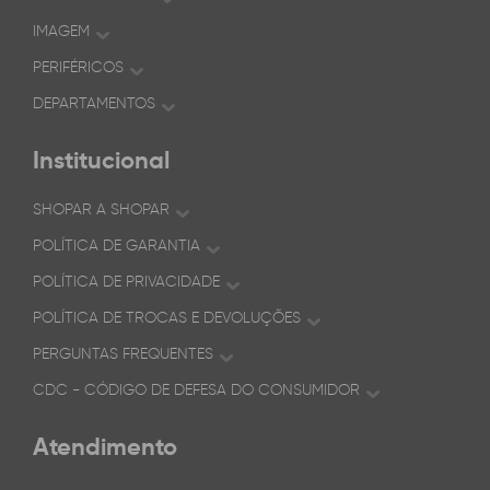
IMAGEM
PERIFÉRICOS
DEPARTAMENTOS
Institucional
SHOPAR A SHOPAR
POLÍTICA DE GARANTIA
POLÍTICA DE PRIVACIDADE
POLÍTICA DE TROCAS E DEVOLUÇÕES
PERGUNTAS FREQUENTES
CDC - CÓDIGO DE DEFESA DO CONSUMIDOR
Atendimento