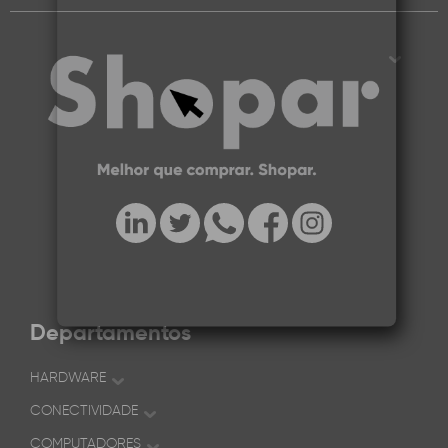
Departamentos
HARDWARE
CONECTIVIDADE
COMPUTADORES