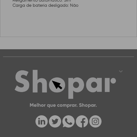
Religamento automático: Sim
Carga de bateria desligado: Não