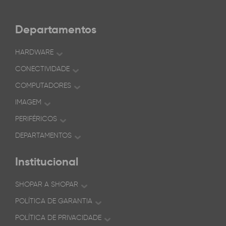
Departamentos
HARDWARE
CONECTIVIDADE
COMPUTADORES
IMAGEM
PERIFÉRICOS
DEPARTAMENTOS
Institucional
SHOPAR A SHOPAR
POLÍTICA DE GARANTIA
POLÍTICA DE PRIVACIDADE