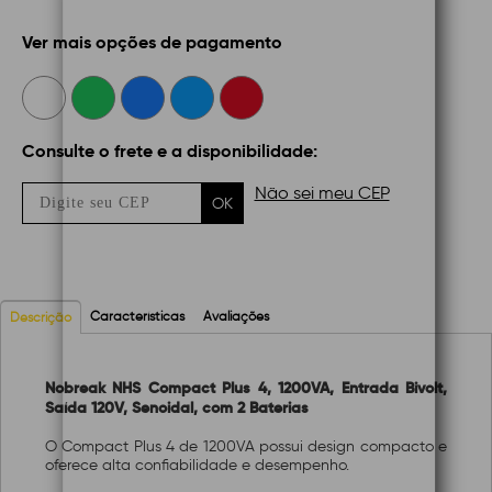
Ver mais opções de pagamento
Consulte o frete e a disponibilidade:
Não sei meu CEP
OK
Características
Avaliações
Descrição
Nobreak NHS Compact Plus 4, 1200VA, Entrada Bivolt,
Saída 120V, Senoidal, com 2 Baterias
O Compact Plus 4 de 1200VA possui design compacto e
oferece alta confiabilidade e desempenho.