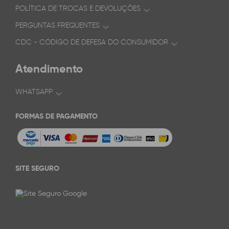
POLÍTICA DE TROCAS E DEVOLUÇÕES
PERGUNTAS FREQUENTES
CDC - CÓDIGO DE DEFESA DO CONSUMIDOR
Atendimento
WHATSAPP
FORMAS DE PAGAMENTO
SITE SEGURO