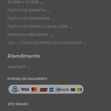
SHOPAR A SHOPAR
POLÍTICA DE GARANTIA
POLÍTICA DE PRIVACIDADE
POLÍTICA DE TROCAS E DEVOLUÇÕES
PERGUNTAS FREQUENTES
CDC - CÓDIGO DE DEFESA DO CONSUMIDOR
Atendimento
WHATSAPP
FORMAS DE PAGAMENTO
SITE SEGURO