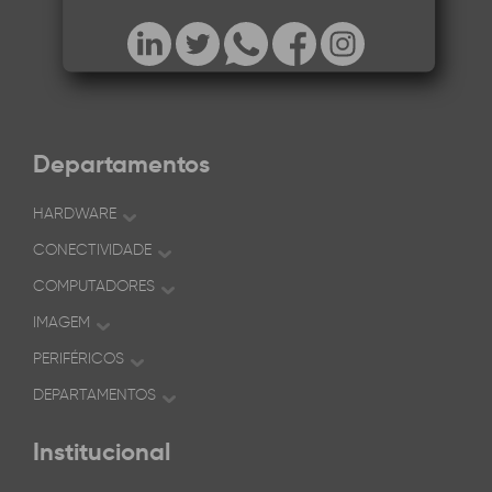
Departamentos
HARDWARE
CONECTIVIDADE
COMPUTADORES
IMAGEM
PERIFÉRICOS
DEPARTAMENTOS
Institucional