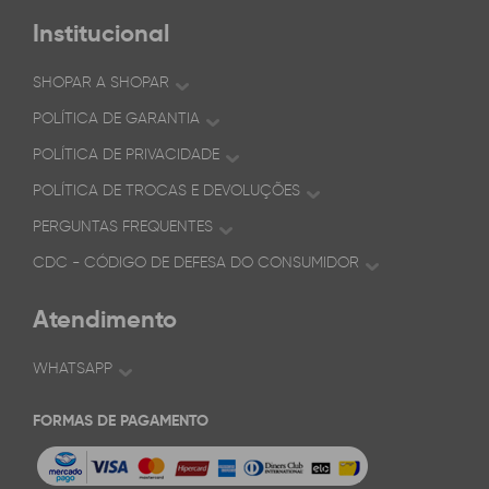
Institucional
SHOPAR A SHOPAR
POLÍTICA DE GARANTIA
POLÍTICA DE PRIVACIDADE
POLÍTICA DE TROCAS E DEVOLUÇÕES
PERGUNTAS FREQUENTES
CDC - CÓDIGO DE DEFESA DO CONSUMIDOR
Atendimento
WHATSAPP
FORMAS DE PAGAMENTO