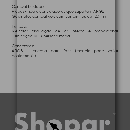
Compatibilidade:
Placas-mãe e controladoras que suportem ARGB
Gabinetes compatíveis com ventoinhas de 120 mm
Função:
Melhorar circulação de ar interno e proporcionar
iluminação RGB personalizada
Conectores:
ARGB + energia para fans (modelo pode variar
conforme kit)