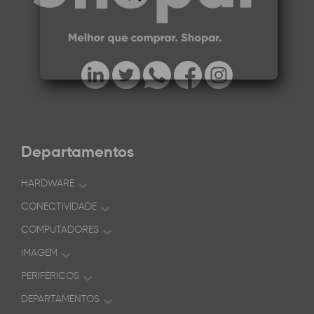
Departamentos
HARDWARE
CONECTIVIDADE
COMPUTADORES
IMAGEM
PERIFÉRICOS
DEPARTAMENTOS