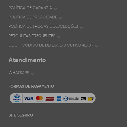
POLÍTICA DE GARANTIA
POLÍTICA DE PRIVACIDADE
POLÍTICA DE TROCAS E DEVOLUÇÕES
PERGUNTAS FREQUENTES
CDC - CÓDIGO DE DEFESA DO CONSUMIDOR
Atendimento
WHATSAPP
FORMAS DE PAGAMENTO
SITE SEGURO