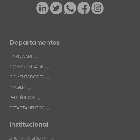
Departamentos
HARDWARE
CONECTIVIDADE
COMPUTADORES
IMAGEM
PERIFÉRICOS
DEPARTAMENTOS
Institucional
SHOPAR A SHOPAR