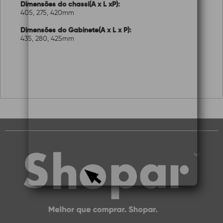
Dimensões do chassi(A x L xP):
405, 275, 420mm
Dimensões do Gabinete(A x L x P):
435, 280, 425mm