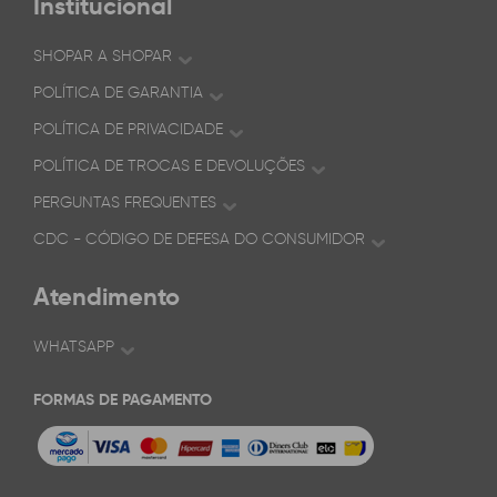
Institucional
SHOPAR A SHOPAR
POLÍTICA DE GARANTIA
POLÍTICA DE PRIVACIDADE
POLÍTICA DE TROCAS E DEVOLUÇÕES
PERGUNTAS FREQUENTES
CDC - CÓDIGO DE DEFESA DO CONSUMIDOR
Atendimento
WHATSAPP
FORMAS DE PAGAMENTO