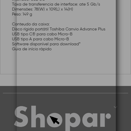
Taxa de transferencia de interface: ate 5 Gb/s
Dimensões: 78(W) x 109(L) x 14(H)
Peso: 149 g
Conteudo da caixa:
Disco rígido portátil Toshiba Canvio Advance Plus
USB tipo C® para cabo Micro-B
USB tipo A para cabo Micro-B
Software disponível para download*
Guia de início rápido