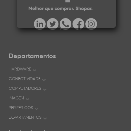
Departamentos
HARDWARE
CONECTIVIDADE
COMPUTADORES
IMAGEM
PERIFÉRICOS
DEPARTAMENTOS