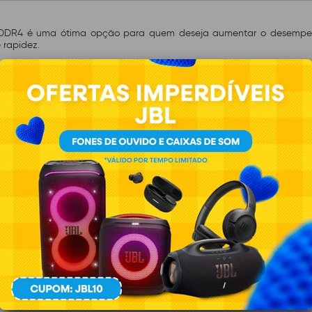
R4 é uma ótima opção para quem deseja aumentar o desempen
 rapidez.