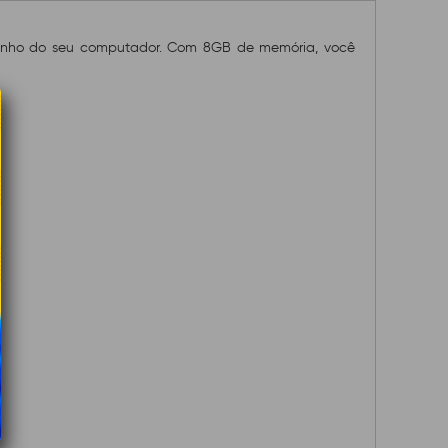
ho do seu computador. Com 8GB de memória, você