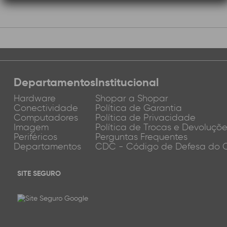
Departamentos
Institucional
Hardware
Shopar a Shopar
Conectividade
Política de Garantia
Computadores
Política de Privacidade
Imagem
Política de Trocas e Devoluçõ
Periféricos
Perguntas Frequentes
Departamentos
CDC - Código de Defesa do 
SITE SEGURO