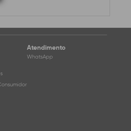
Atendimento
WhatsApp
es
Consumidor