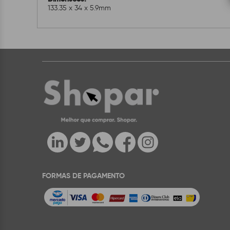
133.35 x 34 x 5.9mm
FORMAS DE PAGAMENTO