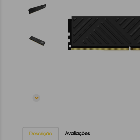
Avaliações
Descrição