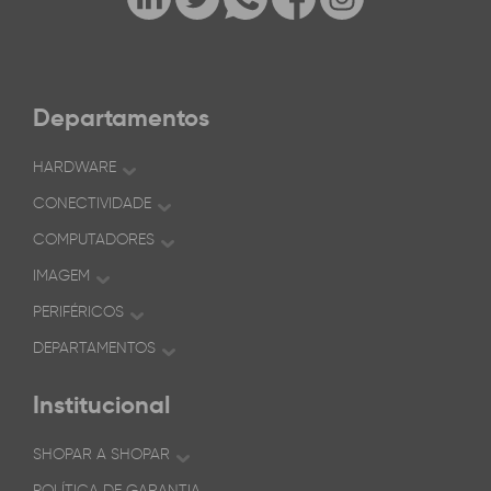
Departamentos
HARDWARE
CONECTIVIDADE
COMPUTADORES
IMAGEM
PERIFÉRICOS
DEPARTAMENTOS
Institucional
SHOPAR A SHOPAR
POLÍTICA DE GARANTIA