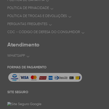
POLÍTICA DE PRIVACIDADE
POLÍTICA DE TROCAS E DEVOLUÇÕES
PERGUNTAS FREQUENTES
CDC - CÓDIGO DE DEFESA DO CONSUMIDOR
Atendimento
WHATSAPP
FORMAS DE PAGAMENTO
SITE SEGURO