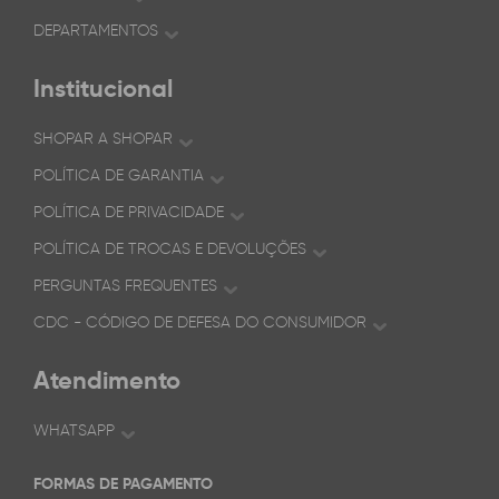
DEPARTAMENTOS
Institucional
SHOPAR A SHOPAR
POLÍTICA DE GARANTIA
POLÍTICA DE PRIVACIDADE
POLÍTICA DE TROCAS E DEVOLUÇÕES
PERGUNTAS FREQUENTES
CDC - CÓDIGO DE DEFESA DO CONSUMIDOR
Atendimento
WHATSAPP
FORMAS DE PAGAMENTO