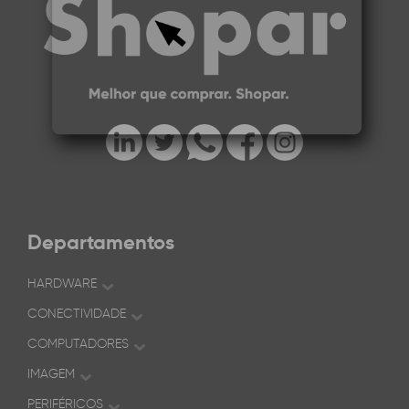
Departamentos
HARDWARE
CONECTIVIDADE
COMPUTADORES
IMAGEM
PERIFÉRICOS