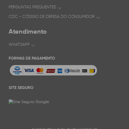
PERGUNTAS FREQUENTES
CDC - CÓDIGO DE DEFESA DO CONSUMIDOR
Atendimento
WHATSAPP
FORMAS DE PAGAMENTO
SITE SEGURO