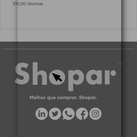
100,00 Gramas