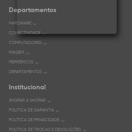
Departamentos
HARDWARE
CONECTIVIDADE
COMPUTADORES
IMAGEM
PERIFÉRICOS
DEPARTAMENTOS
Institucional
SHOPAR A SHOPAR
POLÍTICA DE GARANTIA
POLÍTICA DE PRIVACIDADE
POLÍTICA DE TROCAS E DEVOLUÇÕES