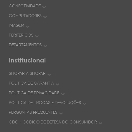
CONECTIVIDADE
COMPUTADORES
IMAGEM
PERIFÉRICOS
DEPARTAMENTOS
Institucional
SHOPAR A SHOPAR
POLÍTICA DE GARANTIA
POLÍTICA DE PRIVACIDADE
POLÍTICA DE TROCAS E DEVOLUÇÕES
PERGUNTAS FREQUENTES
CDC - CÓDIGO DE DEFESA DO CONSUMIDOR