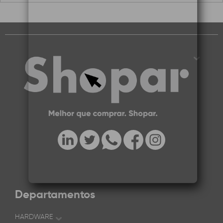
Departamentos
HARDWARE