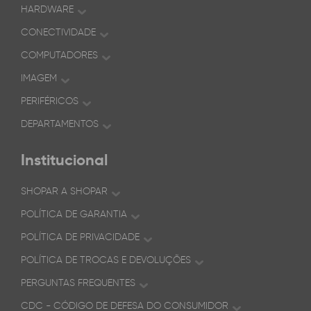
HARDWARE
CONECTIVIDADE
COMPUTADORES
IMAGEM
PERIFÉRICOS
DEPARTAMENTOS
Institucional
SHOPAR A SHOPAR
POLÍTICA DE GARANTIA
POLÍTICA DE PRIVACIDADE
POLÍTICA DE TROCAS E DEVOLUÇÕES
PERGUNTAS FREQUENTES
CDC - CÓDIGO DE DEFESA DO CONSUMIDOR