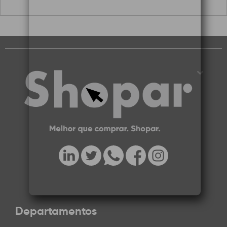
Departamentos