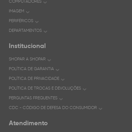
COMPUTADORES
IMAGEM
PERIFÉRICOS
DEPARTAMENTOS
Institucional
SHOPAR A SHOPAR
POLÍTICA DE GARANTIA
POLÍTICA DE PRIVACIDADE
POLÍTICA DE TROCAS E DEVOLUÇÕES
PERGUNTAS FREQUENTES
CDC - CÓDIGO DE DEFESA DO CONSUMIDOR
Atendimento