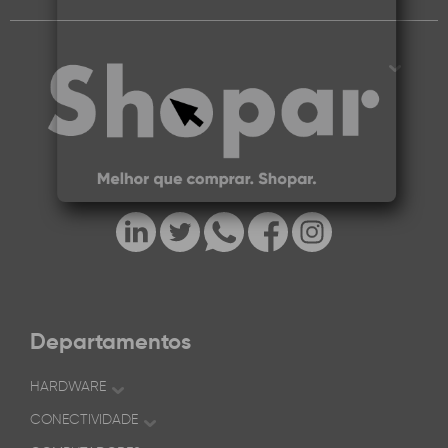
Departamentos
HARDWARE
CONECTIVIDADE