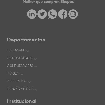
Departamentos
HARDWARE
CONECTIVIDADE
COMPUTADORES
IMAGEM
PERIFÉRICOS
DEPARTAMENTOS
Institucional