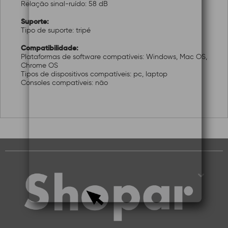
Relação sinal-ruído: 58 dB
Suporte:
Tipo de suporte: tripé
Compatibilidade:
Plataformas de software compatíveis: Windows, Mac OS,
Chrome OS
Tipos de dispositivos compatíveis: pc, laptop
Consoles compatíveis: não