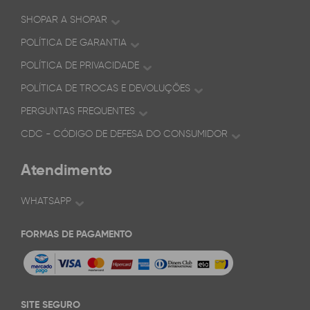
SHOPAR A SHOPAR
POLÍTICA DE GARANTIA
POLÍTICA DE PRIVACIDADE
POLÍTICA DE TROCAS E DEVOLUÇÕES
PERGUNTAS FREQUENTES
CDC - CÓDIGO DE DEFESA DO CONSUMIDOR
Atendimento
WHATSAPP
FORMAS DE PAGAMENTO
SITE SEGURO