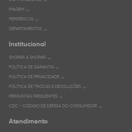
IMAGEM
PERIFÉRICOS
DEPARTAMENTOS
Institucional
SHOPAR A SHOPAR
POLÍTICA DE GARANTIA
POLÍTICA DE PRIVACIDADE
POLÍTICA DE TROCAS E DEVOLUÇÕES
PERGUNTAS FREQUENTES
CDC - CÓDIGO DE DEFESA DO CONSUMIDOR
Atendimento