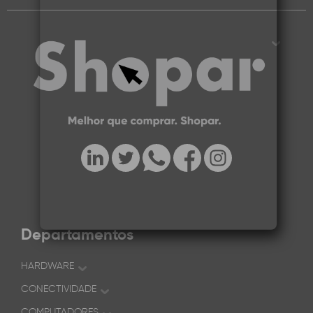
Departamentos
HARDWARE
CONECTIVIDADE
COMPUTADORES