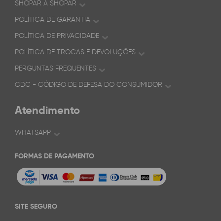
SHOPAR A SHOPAR
POLÍTICA DE GARANTIA
POLÍTICA DE PRIVACIDADE
POLÍTICA DE TROCAS E DEVOLUÇÕES
PERGUNTAS FREQUENTES
CDC - CÓDIGO DE DEFESA DO CONSUMIDOR
Atendimento
WHATSAPP
FORMAS DE PAGAMENTO
SITE SEGURO