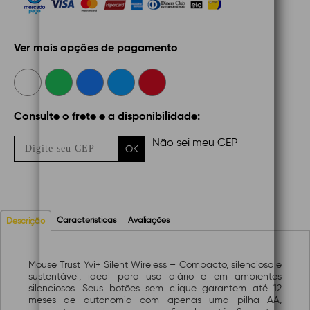
Ver mais opções de pagamento
Consulte o frete e a disponibilidade:
Não sei meu CEP
OK
Características
Avaliações
Descrição
Mouse Trust Yvi+ Silent Wireless – Compacto, silencioso e
sustentável, ideal para uso diário e em ambientes
silenciosos. Seus botões sem clique garantem até 12
meses de autonomia com apenas uma pilha AA,