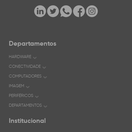
Departamentos
HARDWARE
CONECTIVIDADE
COMPUTADORES
IMAGEM
PERIFÉRICOS
DEPARTAMENTOS
Institucional