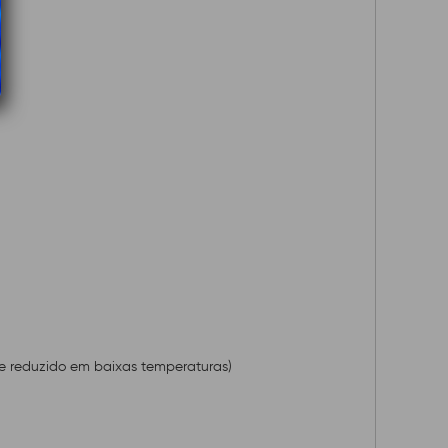
te reduzido em baixas temperaturas)