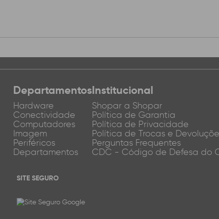
Departamentos
Institucional
Hardware
Shopar a Shopar
Conectividade
Política de Garantia
Computadores
Política de Privacidade
Imagem
Política de Trocas e Devoluçõ
Periféricos
Perguntas Frequentes
Departamentos
CDC - Código de Defesa do 
SITE SEGURO