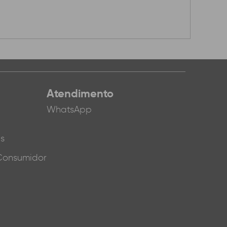
Atendimento
WhatsApp
es
Consumidor