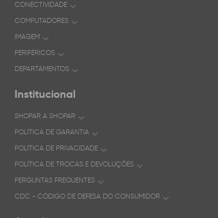
CONECTIVIDADE
COMPUTADORES
IMAGEM
PERIFÉRICOS
DEPARTAMENTOS
Institucional
SHOPAR A SHOPAR
POLÍTICA DE GARANTIA
POLÍTICA DE PRIVACIDADE
POLÍTICA DE TROCAS E DEVOLUÇÕES
PERGUNTAS FREQUENTES
CDC - CÓDIGO DE DEFESA DO CONSUMIDOR