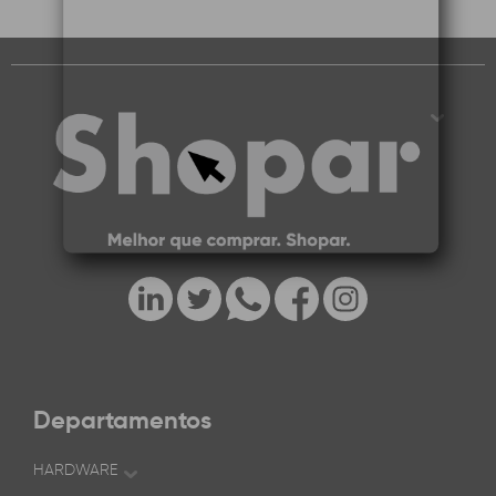
Departamentos
HARDWARE