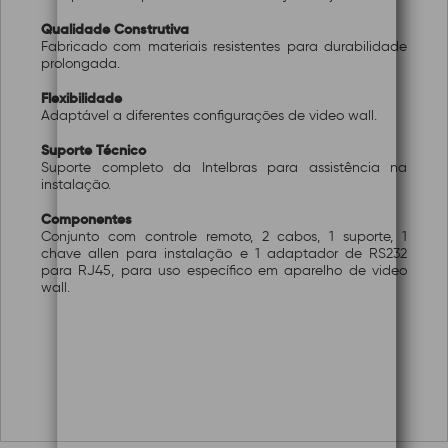
Qualidade Construtiva
Fabricado com materiais resistentes para durabilidade
prolongada.
Flexibilidade
Adaptável a diferentes configurações de video wall.
Suporte Técnico
Suporte completo da Intelbras para assistência na
instalação.
Componentes
Conjunto com controle remoto, 2 cabos, 1 suporte, 1
chave allen para instalação e 1 adaptador de RS232
para RJ45, para uso específico em aparelho de video
wall.