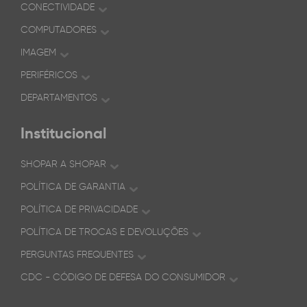
CONECTIVIDADE
COMPUTADORES
IMAGEM
PERIFÉRICOS
DEPARTAMENTOS
Institucional
SHOPAR A SHOPAR
POLÍTICA DE GARANTIA
POLÍTICA DE PRIVACIDADE
POLÍTICA DE TROCAS E DEVOLUÇÕES
PERGUNTAS FREQUENTES
CDC - CÓDIGO DE DEFESA DO CONSUMIDOR