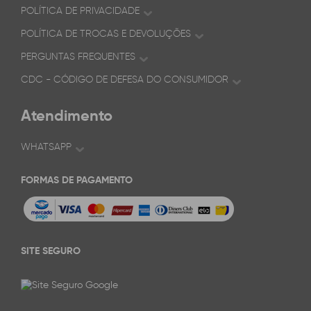
POLÍTICA DE PRIVACIDADE
POLÍTICA DE TROCAS E DEVOLUÇÕES
PERGUNTAS FREQUENTES
CDC - CÓDIGO DE DEFESA DO CONSUMIDOR
Atendimento
WHATSAPP
FORMAS DE PAGAMENTO
SITE SEGURO