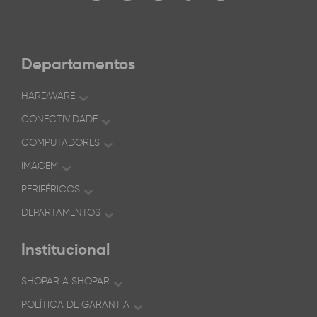
Departamentos
HARDWARE
CONECTIVIDADE
COMPUTADORES
IMAGEM
PERIFÉRICOS
DEPARTAMENTOS
Institucional
SHOPAR A SHOPAR
POLÍTICA DE GARANTIA