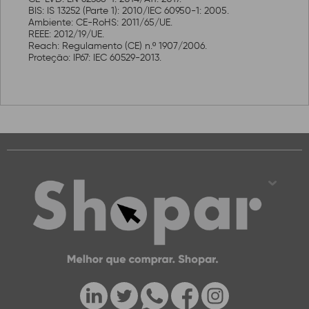
BIS: IS 13252 (Parte 1): 2010/IEC 60950-1: 2005.
Ambiente: CE-RoHS: 2011/65/UE.
REEE: 2012/19/UE.
Reach: Regulamento (CE) n.º 1907/2006.
Proteção: IP67: IEC 60529-2013.