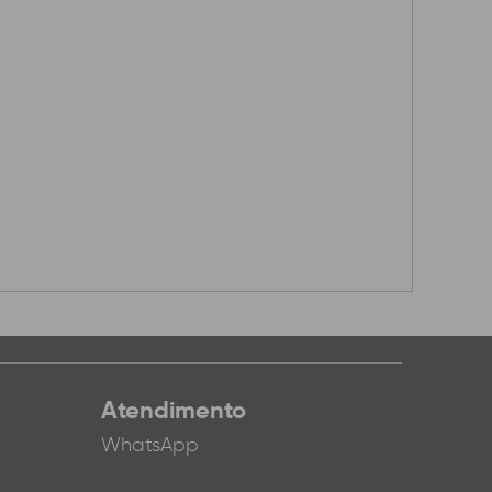
Atendimento
WhatsApp