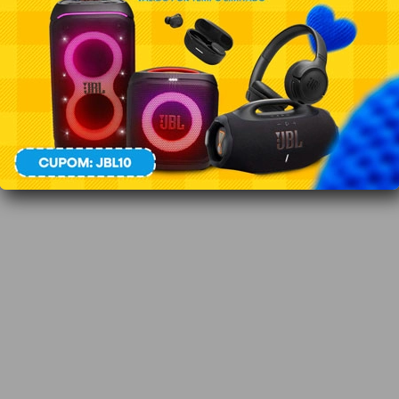
T/HIGHLIGHT