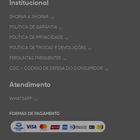
Institucional
SHOPAR A SHOPAR
POLÍTICA DE GARANTIA
POLÍTICA DE PRIVACIDADE
POLÍTICA DE TROCAS E DEVOLUÇÕES
PERGUNTAS FREQUENTES
CDC - CÓDIGO DE DEFESA DO CONSUMIDOR
Atendimento
WHATSAPP
FORMAS DE PAGAMENTO