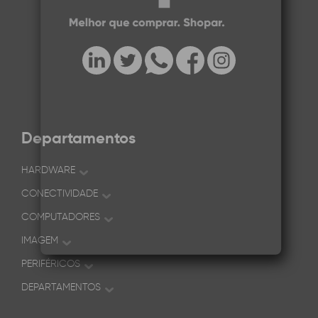
Departamentos
HARDWARE
CONECTIVIDADE
COMPUTADORES
IMAGEM
PERIFÉRICOS
DEPARTAMENTOS