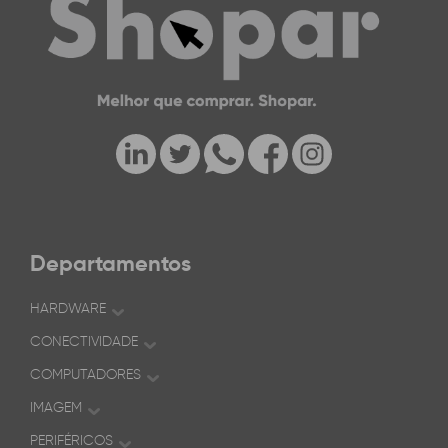
Departamentos
HARDWARE
CONECTIVIDADE
COMPUTADORES
IMAGEM
PERIFÉRICOS