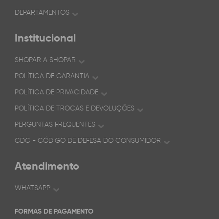
DEPARTAMENTOS
Institucional
SHOPAR A SHOPAR
POLÍTICA DE GARANTIA
POLÍTICA DE PRIVACIDADE
POLÍTICA DE TROCAS E DEVOLUÇÕES
PERGUNTAS FREQUENTES
CDC - CÓDIGO DE DEFESA DO CONSUMIDOR
Atendimento
WHATSAPP
FORMAS DE PAGAMENTO