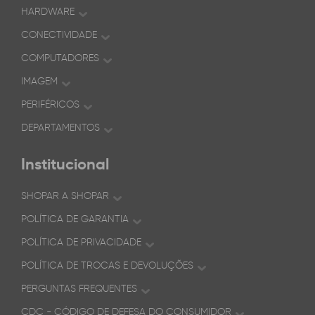
HARDWARE
CONECTIVIDADE
COMPUTADORES
IMAGEM
PERIFÉRICOS
DEPARTAMENTOS
Institucional
SHOPAR A SHOPAR
POLÍTICA DE GARANTIA
POLÍTICA DE PRIVACIDADE
POLÍTICA DE TROCAS E DEVOLUÇÕES
PERGUNTAS FREQUENTES
CDC - CÓDIGO DE DEFESA DO CONSUMIDOR