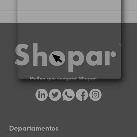
Departamentos