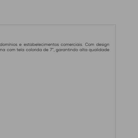
ondomínios e estabelecimentos comerciais. Com design
a com tela colorida de 7”, garantindo alta qualidade