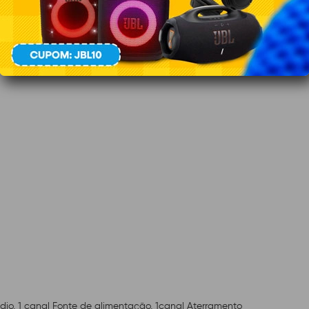
dio, 1 canal Fonte de alimentação, 1canal Aterramento