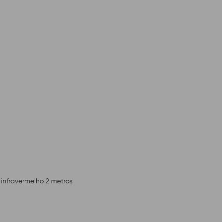
 infravermelho 2 metros