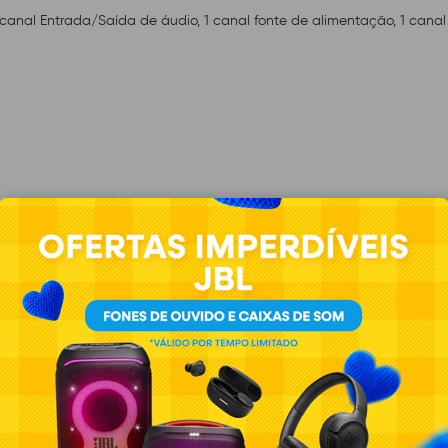
 1 canal Entrada/Saída de áudio, 1 canal fonte de alimentação, 1 cana