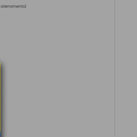
l aterramento)