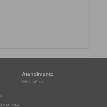
Atendimento
WhatsApp
es
Consumidor