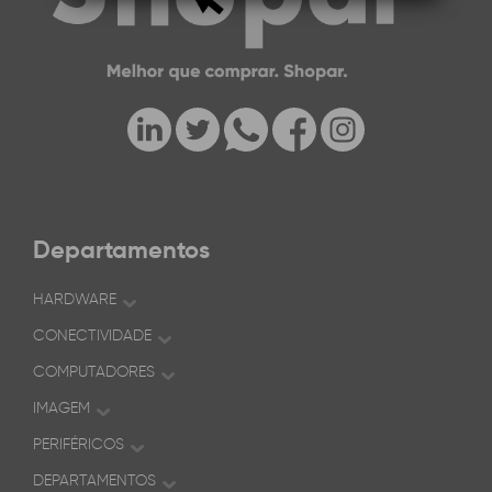
Departamentos
HARDWARE
CONECTIVIDADE
COMPUTADORES
IMAGEM
PERIFÉRICOS
DEPARTAMENTOS