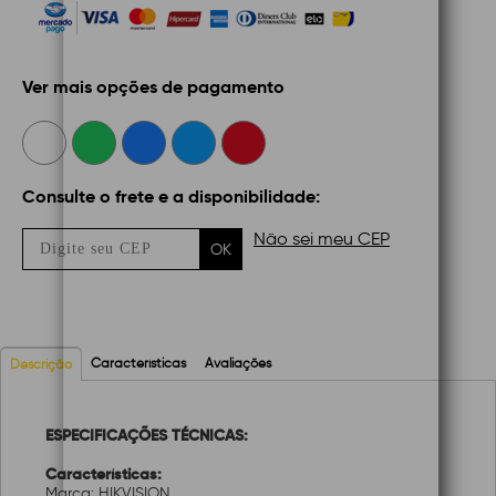
Ver mais opções de pagamento
Consulte o frete e a disponibilidade:
Não sei meu CEP
OK
Características
Avaliações
Descrição
ESPECIFICAÇÕES TÉCNICAS:
Características:
Marca: HIKVISION