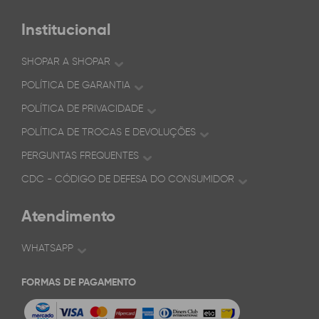
Institucional
SHOPAR A SHOPAR
POLÍTICA DE GARANTIA
POLÍTICA DE PRIVACIDADE
POLÍTICA DE TROCAS E DEVOLUÇÕES
PERGUNTAS FREQUENTES
CDC - CÓDIGO DE DEFESA DO CONSUMIDOR
Atendimento
WHATSAPP
FORMAS DE PAGAMENTO