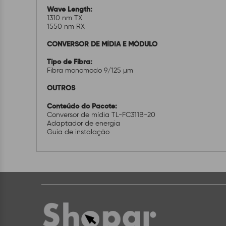
Wave Length:
1310 nm TX
1550 nm RX
CONVERSOR DE MÍDIA E MÓDULO
Tipo de Fibra:
Fibra monomodo 9/125 µm
OUTROS
Conteúdo do Pacote:
Conversor de mídia TL-FC311B-20
Adaptador de energia
Guia de instalação