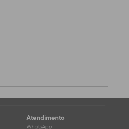
Atendimento
WhatsApp