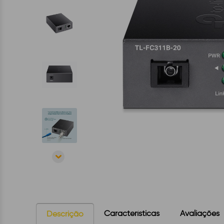
Características
Avaliações
Descrição