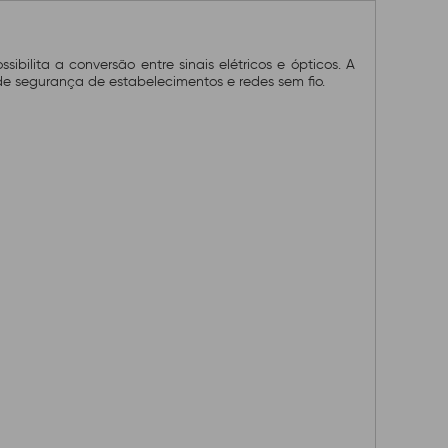
ilita a conversão entre sinais elétricos e ópticos. A
 de segurança de estabelecimentos e redes sem fio.