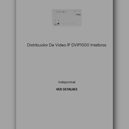
Distribuidor De Vídeo IP DVIP1000 Intelbras
Indisponível
VER DETALHES