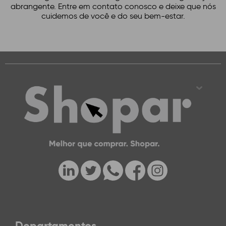
abrangente. Entre em contato conosco e deixe que nós
cuidemos de você e do seu bem-estar.
Departamentos