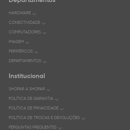
HARDWARE
CONECTIVIDADE
COMPUTADORES
IMAGEM
PERIFÉRICOS
DEPARTAMENTOS
Institucional
SHOPAR A SHOPAR
POLÍTICA DE GARANTIA
POLÍTICA DE PRIVACIDADE
POLÍTICA DE TROCAS E DEVOLUÇÕES
PERGUNTAS FREQUENTES