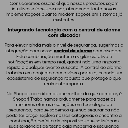
Consideramos essencial que nossos produtos sejam
intuitivos e fáceis de usar, atendendo tanto novas
implementações quanto modernizações em sistemas já
existentes.
Integrando tecnologia com a central de alarme
com discador
Para elevar ainda mais o nível de segurança, sugerimos a
central de alarme
integração com nossa
com discador.
Esta combinação mantém a vigilância ativa e
notificações em tempo real, garantindo uma resposta
rápida a qualquer evento suspeito. A central de alarme
trabalha em conjunto com o vídeo porteiro, criando um
ecossistema de segurança robusto que protege o que
realmente importa.
Na Shopar, acreditamos que melhor do que comprar, é
Shopar! Trabalhamos arduamente para trazer as
melhores ofertas e soluções em tecnologia de
segurança, porque sabemos que sua segurança não
pode ter preço. Explore nossas categorias e encontre a
combinação perfeita de dispositivos que satisfaçam
suas exigências de tecnologia moderna e segurança