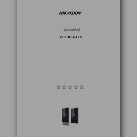
Indisponível
VER DETALHES