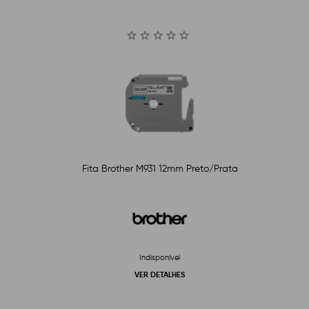
Fita Brother M931 12mm Preto/Prata
Indisponível
VER DETALHES