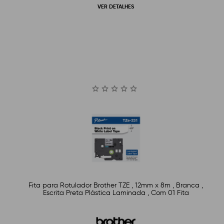
VER DETALHES
Fita para Rotulador Brother TZE , 12mm x 8m , Branca ,
Escrita Preta Plástica Laminada , Com 01 Fita