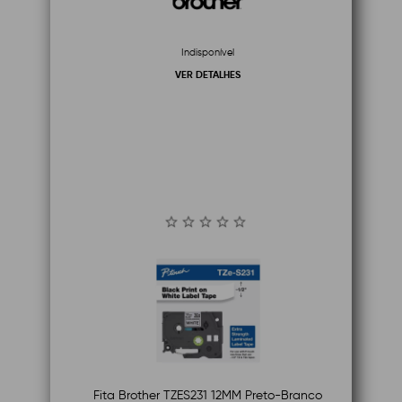
Indisponível
VER DETALHES
Fita Brother TZES231 12MM Preto-Branco