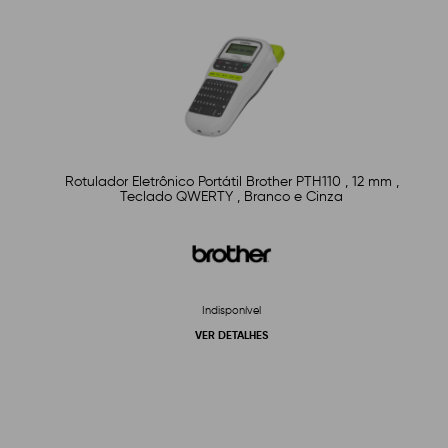
Rotulador Eletrônico Portátil Brother PTH110 , 12 mm ,
Teclado QWERTY , Branco e Cinza
Indisponível
VER DETALHES