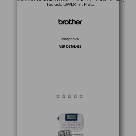
Teclado QWERTY , Preto
Indisponível
VER DETALHES