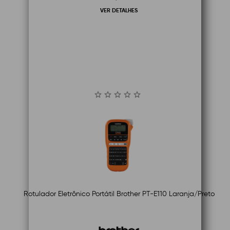
VER DETALHES
Rotulador Eletrônico Portátil Brother PT-E110 Laranja/Preto