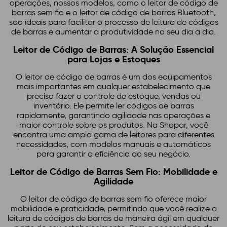
operações, nossos modelos, como o leitor de código de
barras sem fio e o leitor de código de barras Bluetooth,
são ideais para facilitar o processo de leitura de códigos
de barras e aumentar a produtividade no seu dia a dia.
Leitor de Código de Barras: A Solução Essencial
para Lojas e Estoques
O leitor de código de barras é um dos equipamentos
mais importantes em qualquer estabelecimento que
precisa fazer o controle de estoque, vendas ou
inventário. Ele permite ler códigos de barras
rapidamente, garantindo agilidade nas operações e
maior controle sobre os produtos. Na Shopar, você
encontra uma ampla gama de leitores para diferentes
necessidades, com modelos manuais e automáticos
para garantir a eficiência do seu negócio.
Leitor de Código de Barras Sem Fio: Mobilidade e
Agilidade
O leitor de código de barras sem fio oferece maior
mobilidade e praticidade, permitindo que você realize a
leitura de códigos de barras de maneira ágil em qualquer