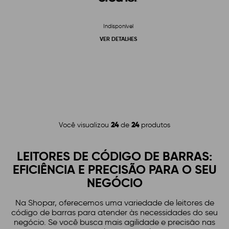
Indisponível
VER DETALHES
24
24
Você visualizou
de
produtos
LEITORES DE CÓDIGO DE BARRAS:
EFICIÊNCIA E PRECISÃO PARA O SEU
NEGÓCIO
Na Shopar, oferecemos uma variedade de leitores de
código de barras para atender às necessidades do seu
negócio. Se você busca mais agilidade e precisão nas