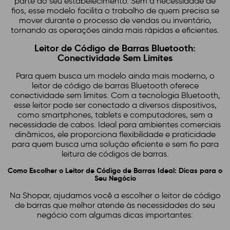
parte do seu estabelecimento. Sem a necessidade de
fios, esse modelo facilita o trabalho de quem precisa se
mover durante o processo de vendas ou inventário,
tornando as operações ainda mais rápidas e eficientes.
Leitor de Código de Barras Bluetooth:
Conectividade Sem Limites
Para quem busca um modelo ainda mais moderno, o
leitor de código de barras Bluetooth oferece
conectividade sem limites. Com a tecnologia Bluetooth,
esse leitor pode ser conectado a diversos dispositivos,
como smartphones, tablets e computadores, sem a
necessidade de cabos. Ideal para ambientes comerciais
dinâmicos, ele proporciona flexibilidade e praticidade
para quem busca uma solução eficiente e sem fio para
leitura de códigos de barras.
Como Escolher o Leitor de Código de Barras Ideal: Dicas para o
Seu Negócio
Na Shopar, ajudamos você a escolher o leitor de código
de barras que melhor atende às necessidades do seu
negócio com algumas dicas importantes: