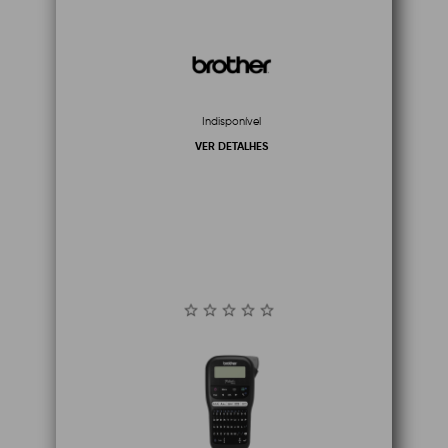
Indisponível
VER DETALHES