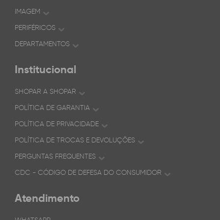
IMAGEM
PERIFÉRICOS
DEPARTAMENTOS
Institucional
SHOPAR A SHOPAR
POLÍTICA DE GARANTIA
POLÍTICA DE PRIVACIDADE
POLÍTICA DE TROCAS E DEVOLUÇÕES
PERGUNTAS FREQUENTES
CDC - CÓDIGO DE DEFESA DO CONSUMIDOR
Atendimento