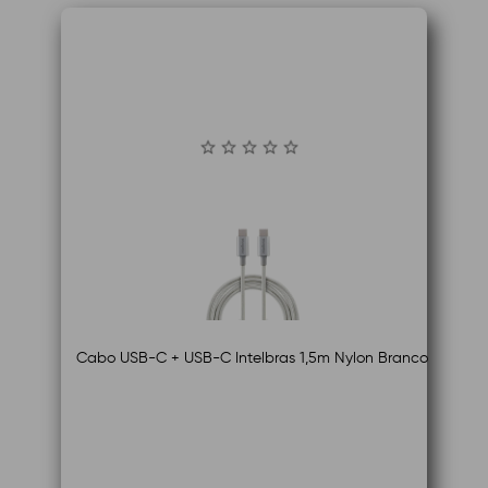
Cabo USB-C + USB-C Intelbras 1,5m Nylon Branco