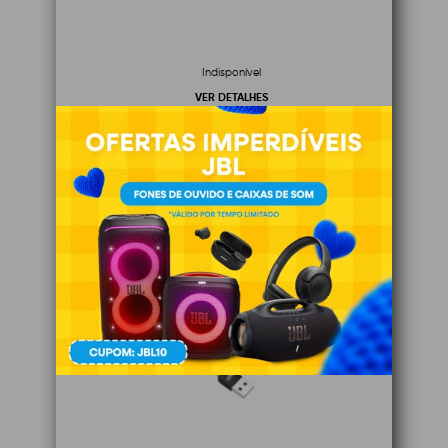
Indisponível
VER DETALHES