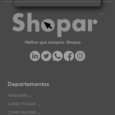
Departamentos
HARDWARE
CONECTIVIDADE
COMPUTADORES