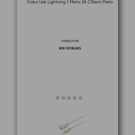
Cabo Usb Lightning 1 Metro 2A C3tech Preto
Indisponível
VER DETALHES