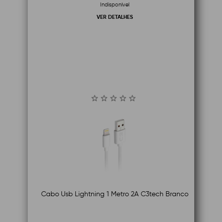
Indisponível
VER DETALHES
Cabo Usb Lightning 1 Metro 2A C3tech Branco