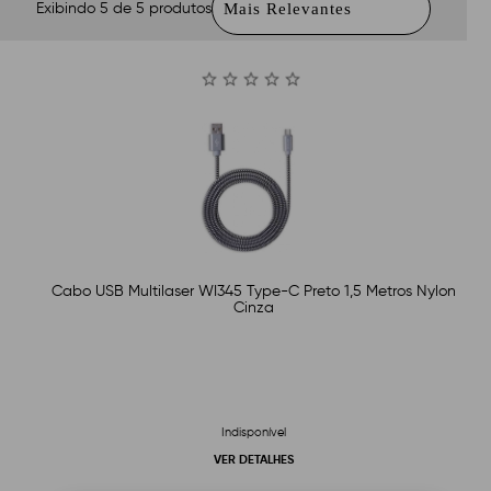
Exibindo 5 de 5 produtos
Cabo USB Multilaser WI345 Type-C Preto 1,5 Metros Nylon
Cinza
Indisponível
VER DETALHES