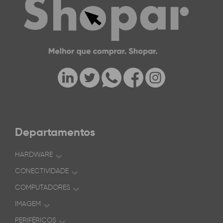
Departamentos
HARDWARE
CONECTIVIDADE
COMPUTADORES
IMAGEM
PERIFÉRICOS