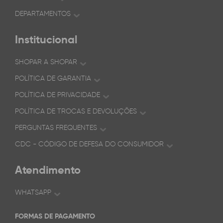
DEPARTAMENTOS
Institucional
SHOPAR A SHOPAR
POLÍTICA DE GARANTIA
POLÍTICA DE PRIVACIDADE
POLÍTICA DE TROCAS E DEVOLUÇÕES
PERGUNTAS FREQUENTES
CDC - CÓDIGO DE DEFESA DO CONSUMIDOR
Atendimento
WHATSAPP
FORMAS DE PAGAMENTO