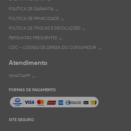
POLÍTICA DE GARANTIA
POLÍTICA DE PRIVACIDADE
POLÍTICA DE TROCAS E DEVOLUÇÕES
PERGUNTAS FREQUENTES
CDC - CÓDIGO DE DEFESA DO CONSUMIDOR
Atendimento
WHATSAPP
FORMAS DE PAGAMENTO
SITE SEGURO