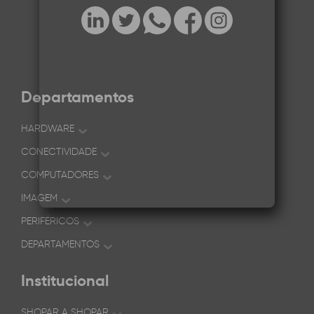
Departamentos
HARDWARE
CONECTIVIDADE
COMPUTADORES
IMAGEM
PERIFÉRICOS
DEPARTAMENTOS
Institucional
SHOPAR A SHOPAR