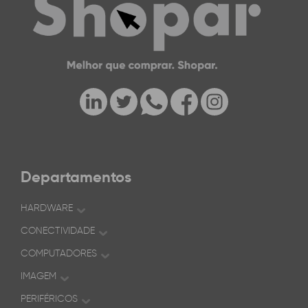
Departamentos
HARDWARE
CONECTIVIDADE
COMPUTADORES
IMAGEM
PERIFÉRICOS