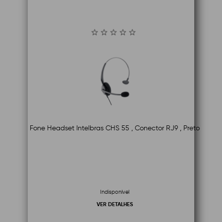
Fone Headset Intelbras CHS 55 , Conector RJ9 , Preto
Indisponível
VER DETALHES