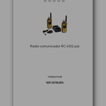
Radio comunicador RC 4102 par
Indisponível
VER DETALHES