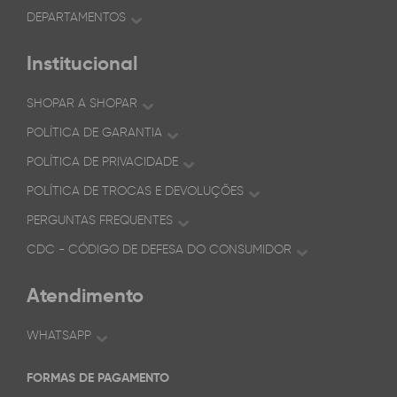
DEPARTAMENTOS
Institucional
SHOPAR A SHOPAR
POLÍTICA DE GARANTIA
POLÍTICA DE PRIVACIDADE
POLÍTICA DE TROCAS E DEVOLUÇÕES
PERGUNTAS FREQUENTES
CDC - CÓDIGO DE DEFESA DO CONSUMIDOR
Atendimento
WHATSAPP
FORMAS DE PAGAMENTO