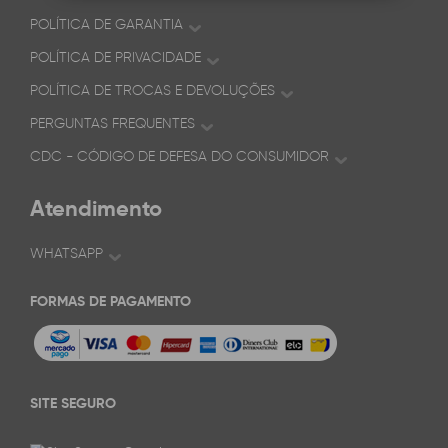
POLÍTICA DE GARANTIA
POLÍTICA DE PRIVACIDADE
POLÍTICA DE TROCAS E DEVOLUÇÕES
PERGUNTAS FREQUENTES
CDC - CÓDIGO DE DEFESA DO CONSUMIDOR
Atendimento
WHATSAPP
FORMAS DE PAGAMENTO
SITE SEGURO