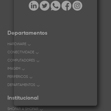
Departamentos
HARDWARE
CONECTIVIDADE
COMPUTADORES
IMAGEM
PERIFÉRICOS
DEPARTAMENTOS
Institucional
SHOPAR A SHOPAR