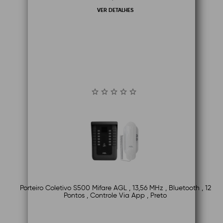
VER DETALHES
Porteiro Coletivo S500 Mifare AGL , 13,56 MHz , Bluetooth , 12
Pontos , Controle Via App , Preto