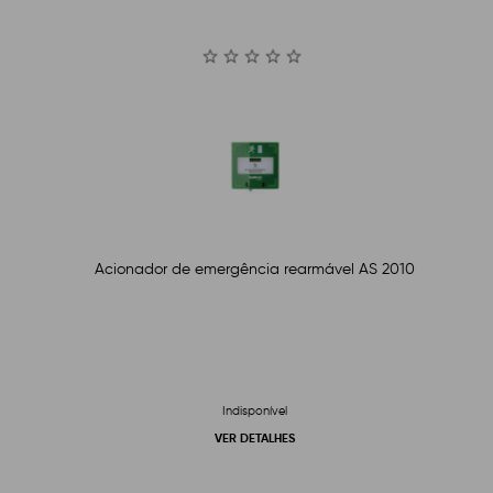
Acionador de emergência rearmável AS 2010
Indisponível
VER DETALHES