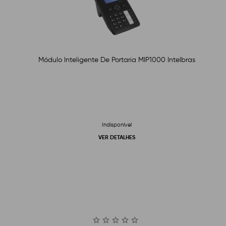
Módulo Inteligente De Portaria MIP1000 Intelbras
Indisponível
VER DETALHES