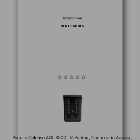
Indisponível
VER DETALHES
Porteiro Coletivo AGL S500 , 16 Pontos , Controle de Acesso ,