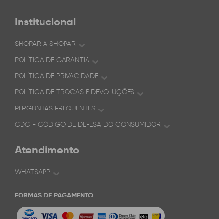
Institucional
SHOPAR A SHOPAR
POLÍTICA DE GARANTIA
POLÍTICA DE PRIVACIDADE
POLÍTICA DE TROCAS E DEVOLUÇÕES
PERGUNTAS FREQUENTES
CDC - CÓDIGO DE DEFESA DO CONSUMIDOR
Atendimento
WHATSAPP
FORMAS DE PAGAMENTO