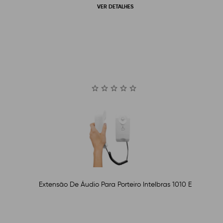
VER DETALHES
Extensão De Áudio Para Porteiro Intelbras 1010 E