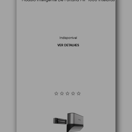
Indisponível
VER DETALHES