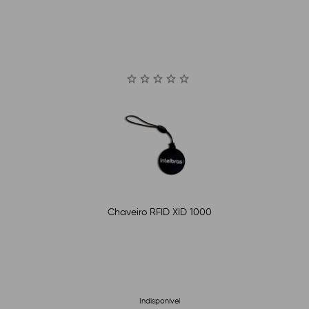
Chaveiro RFID XID 1000
Indisponível