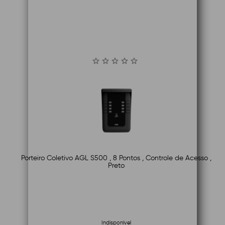
Porteiro Coletivo AGL S500 , 8 Pontos , Controle de Acesso ,
Preto
Indisponível