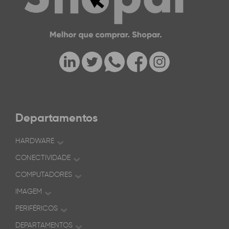
Departamentos
HARDWARE
CONECTIVIDADE
COMPUTADORES
IMAGEM
PERIFÉRICOS
DEPARTAMENTOS