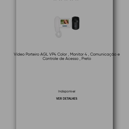
Vídeo Porteiro AGL VP4 Color , Monitor 4 , Comunicação e
Controle de Acesso , Preto
Indisponível
VER DETALHES