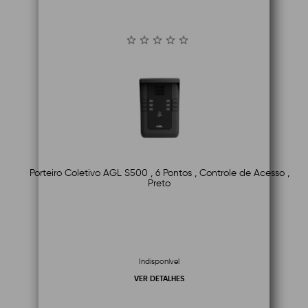
Porteiro Coletivo AGL S500 , 6 Pontos , Controle de Acesso ,
Preto
Indisponível
VER DETALHES