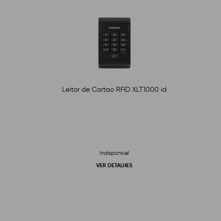
Leitor de Cartao RFID XLT1000 id
Indisponível
VER DETALHES