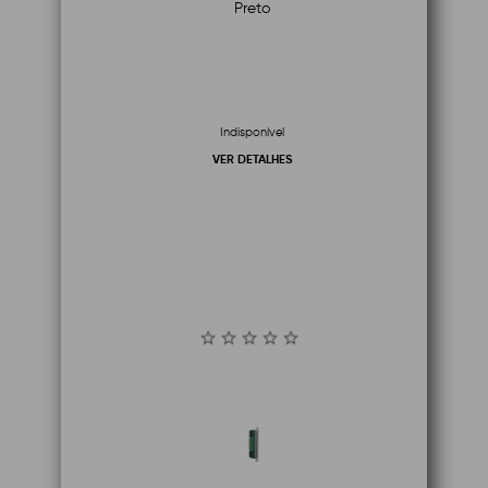
Preto
Indisponível
VER DETALHES