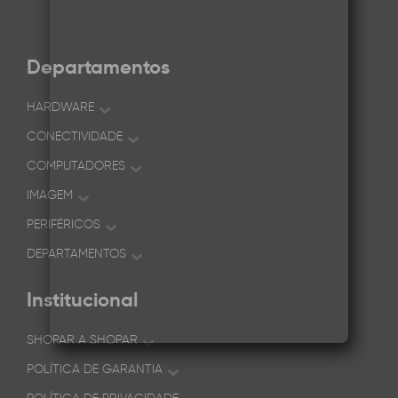
Departamentos
HARDWARE
CONECTIVIDADE
COMPUTADORES
IMAGEM
PERIFÉRICOS
DEPARTAMENTOS
Institucional
SHOPAR A SHOPAR
POLÍTICA DE GARANTIA