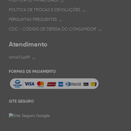
POLÍTICA DE PRIVACIDADE
POLÍTICA DE TROCAS E DEVOLUÇÕES
PERGUNTAS FREQUENTES
CDC - CÓDIGO DE DEFESA DO CONSUMIDOR
Atendimento
WHATSAPP
FORMAS DE PAGAMENTO
SITE SEGURO