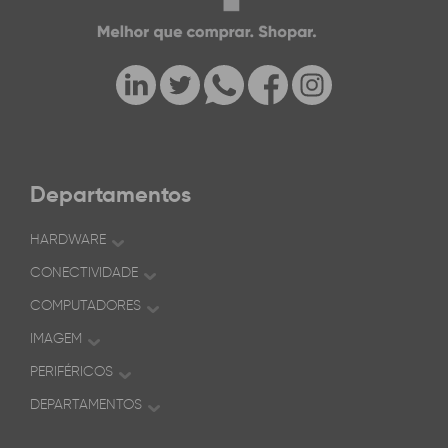
Departamentos
HARDWARE
CONECTIVIDADE
COMPUTADORES
IMAGEM
PERIFÉRICOS
DEPARTAMENTOS