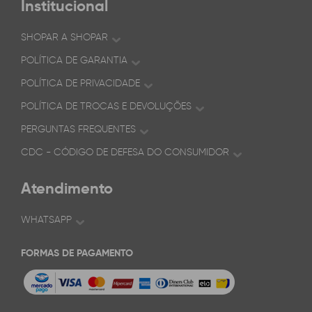
Institucional
SHOPAR A SHOPAR
POLÍTICA DE GARANTIA
POLÍTICA DE PRIVACIDADE
POLÍTICA DE TROCAS E DEVOLUÇÕES
PERGUNTAS FREQUENTES
CDC - CÓDIGO DE DEFESA DO CONSUMIDOR
Atendimento
WHATSAPP
FORMAS DE PAGAMENTO