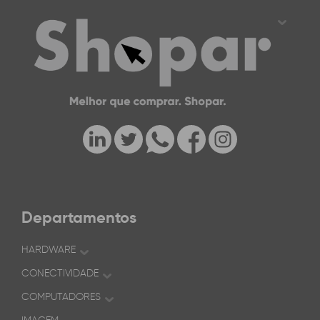
Departamentos
HARDWARE
CONECTIVIDADE
COMPUTADORES