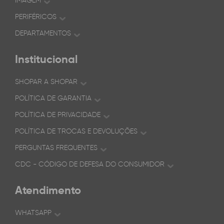
IMAGEM
PERIFÉRICOS
DEPARTAMENTOS
Institucional
SHOPAR A SHOPAR
POLÍTICA DE GARANTIA
POLÍTICA DE PRIVACIDADE
POLÍTICA DE TROCAS E DEVOLUÇÕES
PERGUNTAS FREQUENTES
CDC - CÓDIGO DE DEFESA DO CONSUMIDOR
Atendimento
WHATSAPP