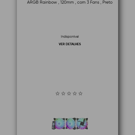
ARGB Rainbow , 120mm , com 3 Fans , Preto
Indisponível
VER DETALHES