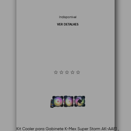
Indisponível
VER DETALHES
Kit Cooler para Gabinete K-Mex Super Storm AK-AAE1 ,