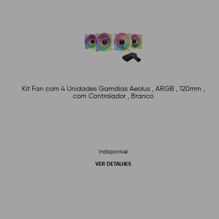
Kit Fan com 4 Unidades Gamdias Aeolus , ARGB , 120mm ,
com Controlador , Branco
Indisponível
VER DETALHES