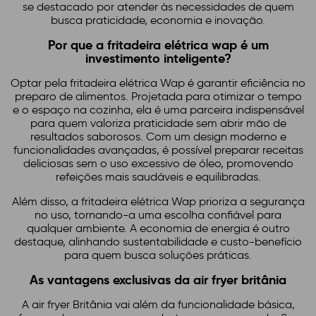
se destacado por atender às necessidades de quem
busca praticidade, economia e inovação.
Por que a fritadeira elétrica wap é um
investimento inteligente?
Optar pela fritadeira elétrica Wap é garantir eficiência no
preparo de alimentos. Projetada para otimizar o tempo
e o espaço na cozinha, ela é uma parceira indispensável
para quem valoriza praticidade sem abrir mão de
resultados saborosos. Com um design moderno e
funcionalidades avançadas, é possível preparar receitas
deliciosas sem o uso excessivo de óleo, promovendo
refeições mais saudáveis e equilibradas.
Além disso, a fritadeira elétrica Wap prioriza a segurança
no uso, tornando-a uma escolha confiável para
qualquer ambiente. A economia de energia é outro
destaque, alinhando sustentabilidade e custo-benefício
para quem busca soluções práticas.
As vantagens exclusivas da air fryer britânia
A air fryer Britânia vai além da funcionalidade básica,