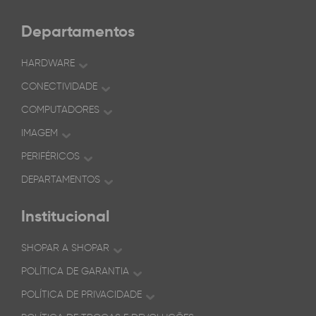
Departamentos
HARDWARE
CONECTIVIDADE
COMPUTADORES
IMAGEM
PERIFÉRICOS
DEPARTAMENTOS
Institucional
SHOPAR A SHOPAR
POLÍTICA DE GARANTIA
POLÍTICA DE PRIVACIDADE