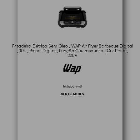
Fritadeira Elétrica Sem Óleo , WAP Air Fryer Barbecue Digital
, 10L , Painel Digital , Função Churrasqueira , Cor Preta ,
220V
Indisponível
VER DETALHES