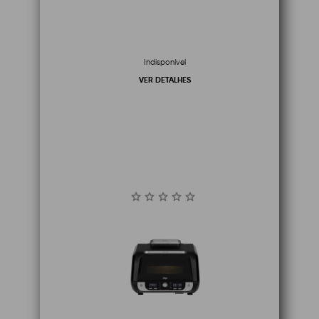
Indisponível
VER DETALHES