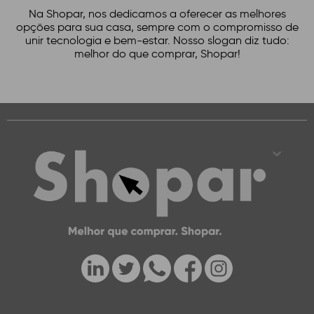
Na Shopar, nos dedicamos a oferecer as melhores
opções para sua casa, sempre com o compromisso de
unir tecnologia e bem-estar. Nosso slogan diz tudo:
melhor do que comprar, Shopar!