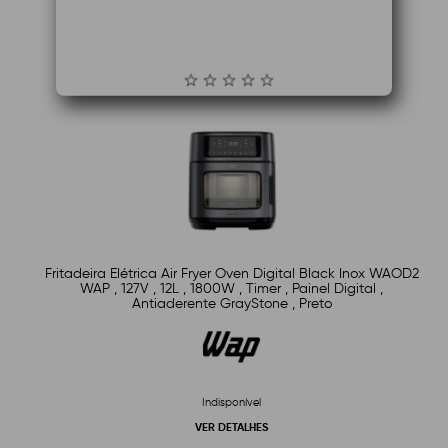
Fritadeira Elétrica Air Fryer Oven Digital Black Inox WAOD2
WAP , 127V , 12L , 1800W , Timer , Painel Digital ,
Antiaderente GrayStone , Preto
Indisponível
VER DETALHES