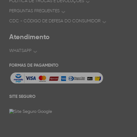
POLÍTICA DE TROCAS E DEVOLUÇÕES
PERGUNTAS FREQUENTES
CDC - CÓDIGO DE DEFESA DO CONSUMIDOR
Atendimento
WHATSAPP
FORMAS DE PAGAMENTO
SITE SEGURO