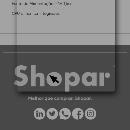
Fonte de Alimentação: 24V 1,5a
CPU e monitor integrados