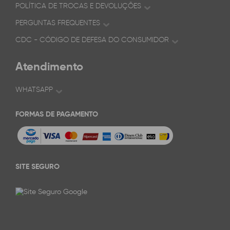
POLÍTICA DE TROCAS E DEVOLUÇÕES
PERGUNTAS FREQUENTES
CDC - CÓDIGO DE DEFESA DO CONSUMIDOR
Atendimento
WHATSAPP
FORMAS DE PAGAMENTO
SITE SEGURO