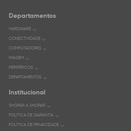
Departamentos
HARDWARE
CONECTIVIDADE
COMPUTADORES
IMAGEM
PERIFÉRICOS
DEPARTAMENTOS
Institucional
SHOPAR A SHOPAR
POLÍTICA DE GARANTIA
POLÍTICA DE PRIVACIDADE