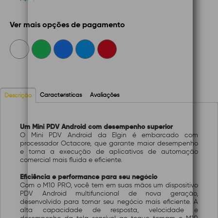
Ver mais opções de pagamento
Características
Avaliações
Descrição
Um Mini PDV Android com desempenho superior
O Mini PDV Android da Elgin é embarcado com
processador Octacore, que garante maior desempenho
e torna a execução de aplicativos de automação
comercial mais fluida e eficiente.
Eficiência e performance para seu negócio
Com o M10 PRO, você tem em suas mãos um dispositivo
PDV Android multifuncional de nova geração,
desenvolvido para tornar seu negócio mais eficiente. A
alta capacidade de resposta, velocidade e