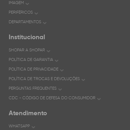
IMAGEM
PERIFÉRICOS
DEPARTAMENTOS
Institucional
SHOPAR A SHOPAR
POLÍTICA DE GARANTIA
POLÍTICA DE PRIVACIDADE
POLÍTICA DE TROCAS E DEVOLUÇÕES
PERGUNTAS FREQUENTES
CDC - CÓDIGO DE DEFESA DO CONSUMIDOR
Atendimento
WHATSAPP