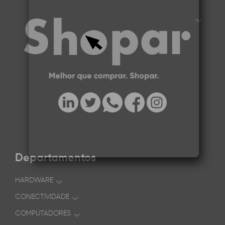
Departamentos
HARDWARE
CONECTIVIDADE
COMPUTADORES