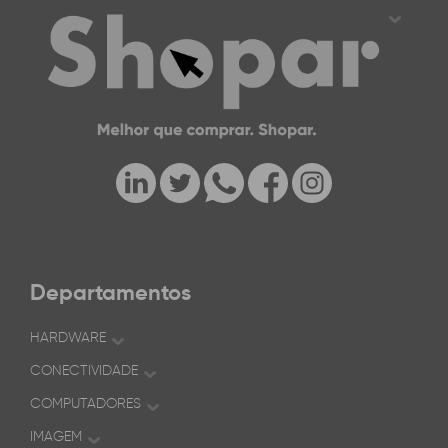
Departamentos
HARDWARE
CONECTIVIDADE
COMPUTADORES
IMAGEM