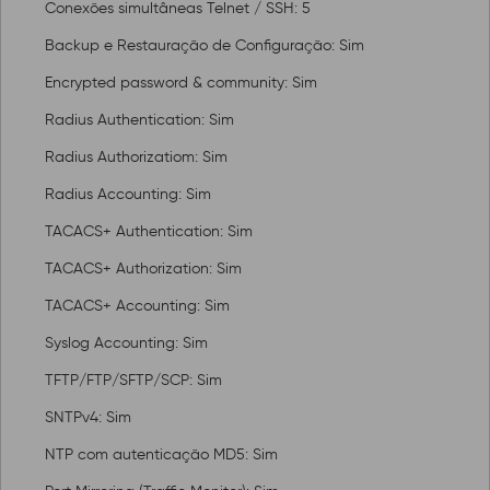
Conexões simultâneas Telnet / SSH: 5
Backup e Restauração de Configuração: Sim
Encrypted password & community: Sim
Radius Authentication: Sim
Radius Authorizatiom: Sim
Radius Accounting: Sim
TACACS+ Authentication: Sim
TACACS+ Authorization: Sim
TACACS+ Accounting: Sim
Syslog Accounting: Sim
TFTP/FTP/SFTP/SCP: Sim
SNTPv4: Sim
NTP com autenticação MD5: Sim