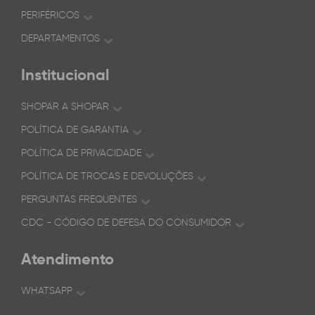
PERIFÉRICOS
DEPARTAMENTOS
Institucional
SHOPAR A SHOPAR
POLÍTICA DE GARANTIA
POLÍTICA DE PRIVACIDADE
POLÍTICA DE TROCAS E DEVOLUÇÕES
PERGUNTAS FREQUENTES
CDC - CÓDIGO DE DEFESA DO CONSUMIDOR
Atendimento
WHATSAPP