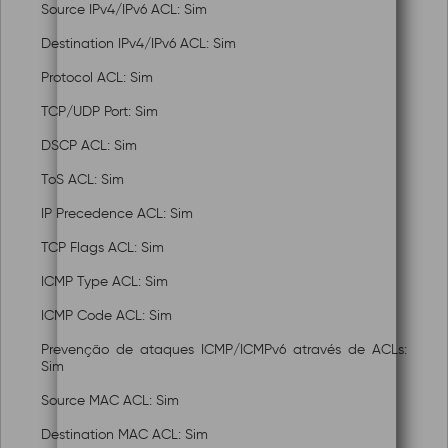
Source IPv4/IPv6 ACL: Sim
Destination IPv4/IPv6 ACL: Sim
Protocol ACL: Sim
TCP/UDP Port: Sim
DSCP ACL: Sim
ToS ACL: Sim
IP Precedence ACL: Sim
TCP Flags ACL: Sim
ICMP Type ACL: Sim
ICMP Code ACL: Sim
Prevenção de ataques ICMP/ICMPv6 através de ACLs:
Sim
Source MAC ACL: Sim
Destination MAC ACL: Sim